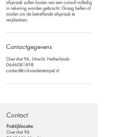
afspraak zullen kosten van een consult volledig
in rekening worden gebracht. Graag bellen of
mailen om de betreffende afspraak te
Contactgegevens
Overvliet 96, Utrecht, Netherlands
0646081898
contact@rickvandentempel.nl
Contact
Praktijklocatie:
Overvliet 96