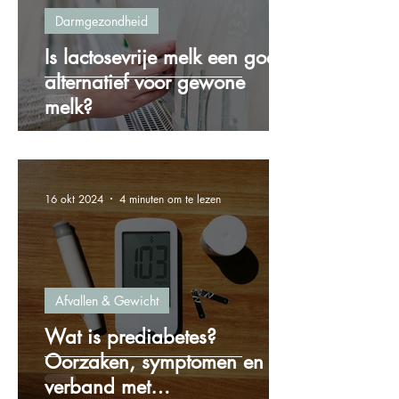
Darmgezondheid
Is lactosevrije melk een goed
alternatief voor gewone
melk?
16 okt 2024
4 minuten om te lezen
Afvallen & Gewicht
Wat is prediabetes?
Oorzaken, symptomen en het
verband met