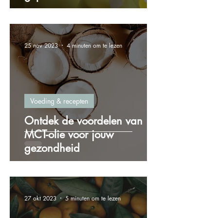
25 nov 2023
4 minuten om te lezen
Voeding & recepten
Ontdek de voordelen van
MCT-olie voor jouw
gezondheid
27 okt 2023
5 minuten om te lezen