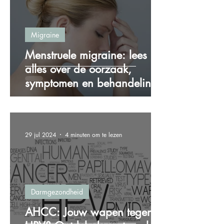
Migraine
Menstruele migraine: lees
alles over de oorzaak,
symptomen en behandeling!
29 jul 2024
4 minuten om te lezen
Darmgezondheid
AHCC: Jouw wapen tegen