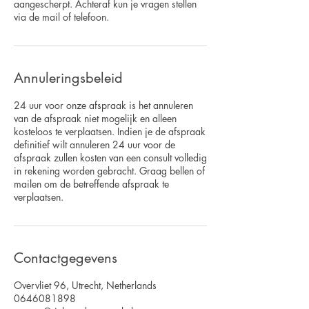
aangescherpt. Achteraf kun je vragen stellen
via de mail of telefoon.
Annuleringsbeleid
24 uur voor onze afspraak is het annuleren
van de afspraak niet mogelijk en alleen
kosteloos te verplaatsen. Indien je de afspraak
definitief wilt annuleren 24 uur voor de
afspraak zullen kosten van een consult volledig
in rekening worden gebracht. Graag bellen of
mailen om de betreffende afspraak te
Contactgegevens
Overvliet 96, Utrecht, Netherlands
0646081898