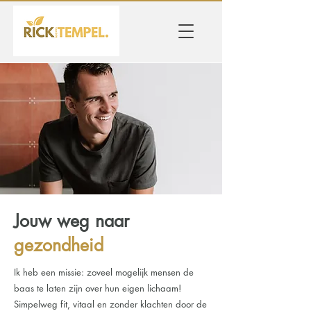
Jouw weg naar
gezondheid
Ik heb een missie: zoveel mogelijk mensen de
baas te laten zijn over hun eigen lichaam!
Simpelweg fit, vitaal en zonder klachten door de