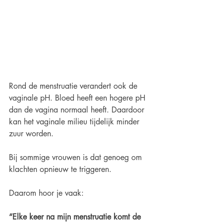
Rond de menstruatie verandert ook de 
vaginale pH. Bloed heeft een hogere pH 
dan de vagina normaal heeft. Daardoor 
kan het vaginale milieu tijdelijk minder 
zuur worden.
Bij sommige vrouwen is dat genoeg om 
klachten opnieuw te triggeren.
Daarom hoor je vaak:
“Elke keer na mijn menstruatie komt de 