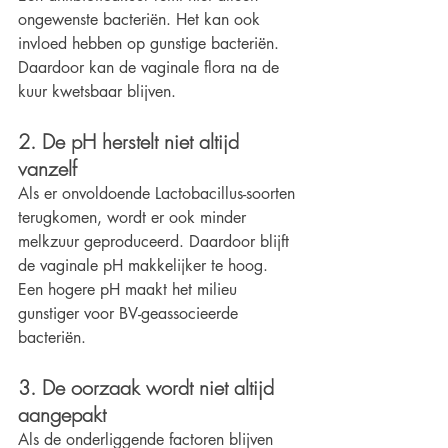
ongewenste bacteriën. Het kan ook 
invloed hebben op gunstige bacteriën. 
Daardoor kan de vaginale flora na de 
kuur kwetsbaar blijven.
2. De pH herstelt niet altijd 
vanzelf
Als er onvoldoende Lactobacillus-soorten 
terugkomen, wordt er ook minder 
melkzuur geproduceerd. Daardoor blijft 
de vaginale pH makkelijker te hoog. 
Een hogere pH maakt het milieu 
gunstiger voor BV-geassocieerde 
bacteriën.
3. De oorzaak wordt niet altijd 
aangepakt
Als de onderliggende factoren blijven 