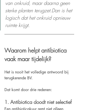
van onkruid, maar daarna geen 
sterke planten terugzet.Dan is het 
logisch dat het onkruid opnieuw 
ruimte krijgt.
Waarom helpt antibiotica 
vaak maar tijdelijk?
Het is nooit het volledige antwoord bij 
terugkerende BV.
Dat komt door drie redenen:
1. Antibiotica doodt niet selectief
Een antibioticakuur remt niet alleen 