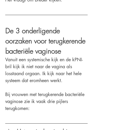
De 3 onderligende 
oorzaken voor terugkerende 
bacteriële vaginose
Vanuit een systemische kijk en de kPNI-
bril kijk ik niet naar de vagina als 
losstaand orgaan. Ik kijk naar het hele 
systeem dat eromheen werkt.
Bij vrouwen met terugkerende bacteriële 
vaginose zie ik vaak drie pijlers 
terugkomen: