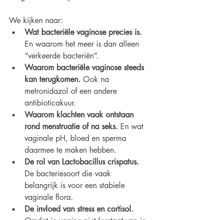
We kijken naar:
Wat bacteriële vaginose precies is. 
En waarom het meer is dan alleen 
“verkeerde bacteriën”.
Waarom bacteriële vaginose steeds 
kan terugkomen. 
Ook na 
metronidazol of een andere 
antibioticakuur.
Waarom klachten vaak ontstaan 
rond menstruatie of na seks. 
En wat 
vaginale pH, bloed en sperma 
daarmee te maken hebben.
De rol van Lactobacillus crispatus.
De bacteriesoort die vaak 
belangrijk is voor een stabiele 
vaginale flora.
De invloed van stress en cortisol. 