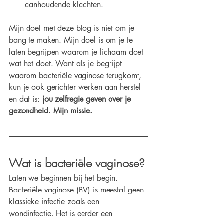
aanhoudende klachten.
Mijn doel met deze blog is niet om je 
bang te maken. Mijn doel is om je te 
laten begrijpen waarom je lichaam doet 
wat het doet. Want als je begrijpt 
waarom bacteriële vaginose terugkomt, 
kun je ook gerichter werken aan herstel 
en dat is: 
jou zelfregie geven over je 
gezondheid. Mijn missie. 
Wat is bacteriële vaginose?
Laten we beginnen bij het begin. 
Bacteriële vaginose (BV) is meestal geen 
klassieke infectie zoals een 
wondinfectie. Het is eerder een 