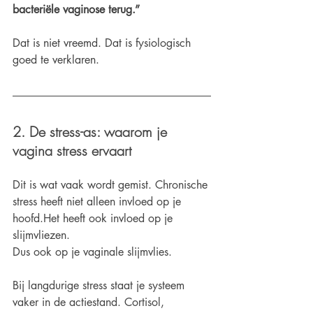
bacteriële vaginose terug.”
Dat is niet vreemd. Dat is fysiologisch 
goed te verklaren.
2. De stress-as: waarom je 
vagina stress ervaart
Dit is wat vaak wordt gemist. Chronische 
stress heeft niet alleen invloed op je 
hoofd.Het heeft ook invloed op je 
slijmvliezen.
Dus ook op je vaginale slijmvlies.
Bij langdurige stress staat je systeem 
vaker in de actiestand. Cortisol, 