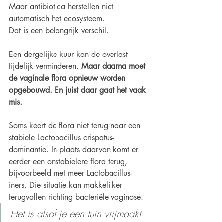
Maar antibiotica herstellen niet 
automatisch het ecosysteem.
Dat is een belangrijk verschil.
Een dergelijke kuur kan de overlast 
tijdelijk verminderen. 
Maar daarna moet 
de vaginale flora opnieuw worden 
opgebouwd. En juist daar gaat het vaak 
mis.
Soms keert de flora niet terug naar een 
stabiele Lactobacillus crispatus-
dominantie. In plaats daarvan komt er 
eerder een onstabielere flora terug, 
bijvoorbeeld met meer Lactobacillus-
iners. Die situatie kan makkelijker 
terugvallen richting bacteriële vaginose.
Het is alsof je een tuin vrijmaakt 