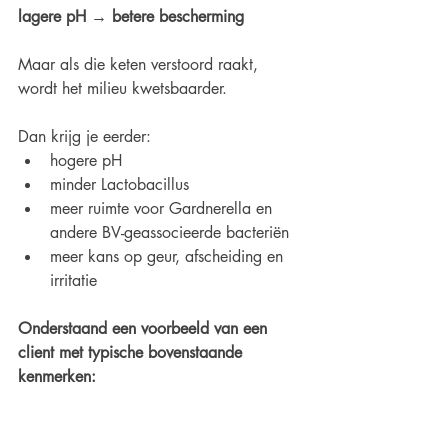
lagere pH → betere bescherming
Maar als die keten verstoord raakt, 
wordt het milieu kwetsbaarder.
Dan krijg je eerder:
hogere pH
minder Lactobacillus
meer ruimte voor Gardnerella en 
andere BV-geassocieerde bacteriën
meer kans op geur, afscheiding en 
irritatie
Onderstaand een voorbeeld van een 
client met typische bovenstaande 
kenmerken: