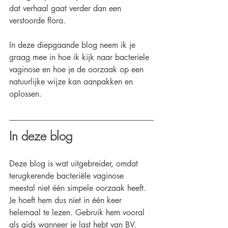
dat verhaal gaat verder dan een 
verstoorde flora. 
In deze diepgaande blog neem ik je 
graag mee in hoe ik kijk naar bacteriele 
vaginose en hoe je de oorzaak op een 
natuurlijke wijze kan aanpakken en 
oplossen.
In deze blog
Deze blog is wat uitgebreider, omdat 
terugkerende bacteriële vaginose 
meestal niet één simpele oorzaak heeft.
Je hoeft hem dus niet in één keer 
helemaal te lezen. Gebruik hem vooral 
als gids wanneer je last hebt van BV.