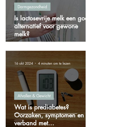
Darmgezondheid
Is lactosevrije melk een goed
alternatief voor gewone
melk?
16 okt 2024
4 minuten om te lezen
Afvallen & Gewicht
Wat is prediabetes?
Oorzaken, symptomen en het
verband met