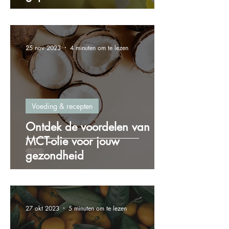
25 nov 2023
4 minuten om te lezen
Voeding & recepten
Ontdek de voordelen van
MCT-olie voor jouw
gezondheid
27 okt 2023
5 minuten om te lezen