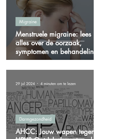
Migraine
Menstruele migraine: lees
alles over de oorzaak,
symptomen en behandeling!
29 jul 2024
4 minuten om te lezen
Darmgezondheid
AHCC: Jouw wapen tegen