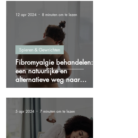
12 apr 2024
8 minuten om te lezen
Spieren & Gewrichten
Fibromyalgie behandelen:
een natuurlijke en
alternatieve weg naar
verlichting
5 apr 2024
7 minuten om te lezen