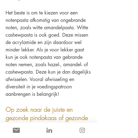
Het beste is om te kiezen voor een 
notenpasta afkomstig van ongebrande 
noten, zoals witte amandelpasta. Witte 
cashewpasta is ook goed. Deze missen 
de acrylamide en zijn daardoor wel 
minder lekker. Als je voor lekker gaat 
kun je ook notenpasta van gebrande 
noten nemen, zoals hazel-, amandel- of 
cashewpasta. Deze kun je dan dagelijks 
afwisselen. Vooral afwisseling en 
diversiteit in je voedingspatroon 
aanbrengen is belangrijk! 
Op zoek naar de juiste en 
gezonde pindakaas of gezonde 
alternatieven?