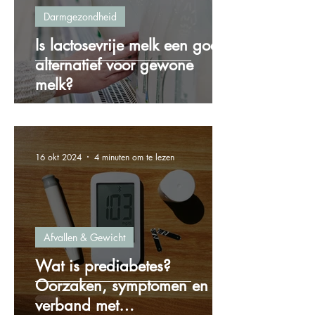
Darmgezondheid
Is lactosevrije melk een goed
alternatief voor gewone
melk?
16 okt 2024
4 minuten om te lezen
Afvallen & Gewicht
Wat is prediabetes?
Oorzaken, symptomen en het
verband met