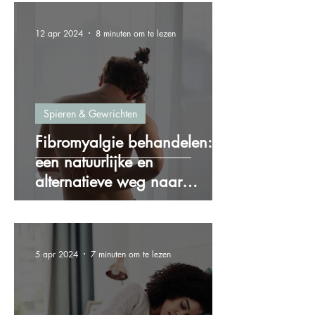
12 apr 2024
8 minuten om te lezen
Spieren & Gewrichten
Fibromyalgie behandelen:
een natuurlijke en
alternatieve weg naar
verlichting
5 apr 2024
7 minuten om te lezen