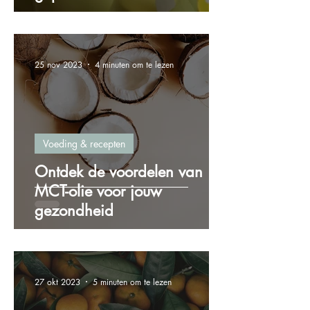
25 nov 2023
4 minuten om te lezen
Voeding & recepten
Ontdek de voordelen van
MCT-olie voor jouw
gezondheid
27 okt 2023
5 minuten om te lezen