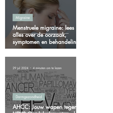
Migraine
Menstruele migraine: lees
alles over de oorzaak,
symptomen en behandeling!
29 jul 2024
4 minuten om te lezen
Darmgezondheid
AHCC: Jouw wapen tegen