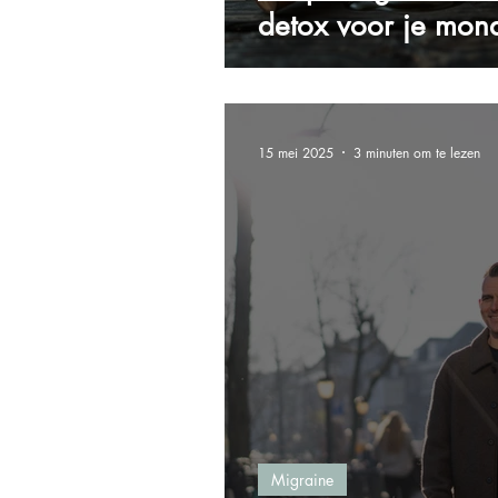
detox voor je mon
15 mei 2025
3 minuten om te lezen
Migraine