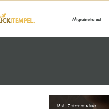
Migrainetraject
15 jul
7 minuten om te lezen