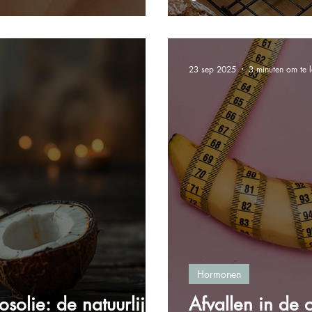
23 sep 2025
3 minuten om te 
Hormonen
osolie: de natuurlijke
Afvallen in de