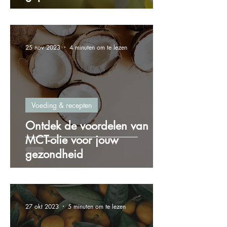
25 nov 2023
4 minuten om te lezen
Voeding & recepten
Ontdek de voordelen van
MCT-olie voor jouw
gezondheid
27 okt 2023
5 minuten om te lezen