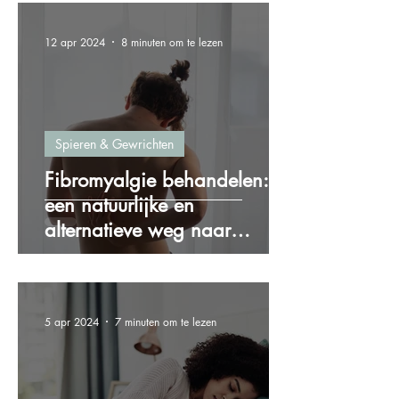
12 apr 2024
8 minuten om te lezen
Spieren & Gewrichten
Fibromyalgie behandelen:
een natuurlijke en
alternatieve weg naar
verlichting
5 apr 2024
7 minuten om te lezen