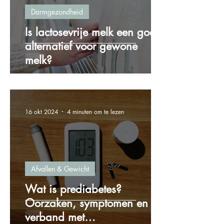
Darmgezondheid
Is lactosevrije melk een goed
alternatief voor gewone
melk?
16 okt 2024
4 minuten om te lezen
Afvallen & Gewicht
Wat is prediabetes?
Oorzaken, symptomen en het
verband met