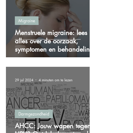
Migraine
Menstruele migraine: lees
alles over de oorzaak,
symptomen en behandeling!
29 jul 2024
4 minuten om te lezen
Darmgezondheid
AHCC: Jouw wapen tegen