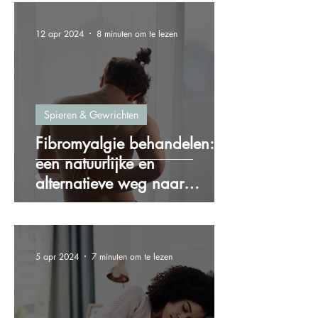
12 apr 2024
8 minuten om te lezen
Spieren & Gewrichten
Fibromyalgie behandelen:
een natuurlijke en
alternatieve weg naar
verlichting
5 apr 2024
7 minuten om te lezen