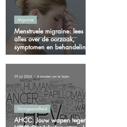
Migraine
Menstruele migraine: lees
alles over de oorzaak,
symptomen en behandeling!
29 jul 2024
4 minuten om te lezen
Darmgezondheid
AHCC: Jouw wapen tegen