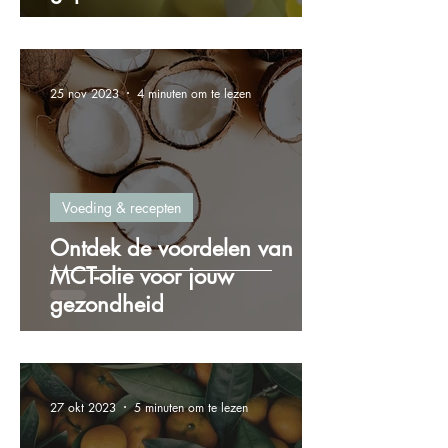
25 nov 2023
4 minuten om te lezen
Voeding & recepten
Ontdek de voordelen van
MCT-olie voor jouw
gezondheid
27 okt 2023
5 minuten om te lezen