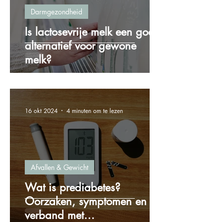
Darmgezondheid
Is lactosevrije melk een goed
alternatief voor gewone
melk?
16 okt 2024
4 minuten om te lezen
Afvallen & Gewicht
Wat is prediabetes?
Oorzaken, symptomen en het
verband met