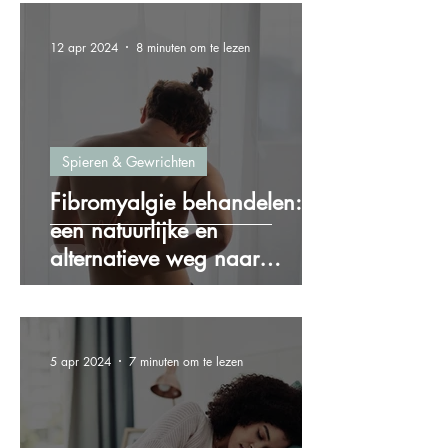
12 apr 2024
8 minuten om te lezen
Spieren & Gewrichten
Fibromyalgie behandelen:
een natuurlijke en
alternatieve weg naar
verlichting
5 apr 2024
7 minuten om te lezen