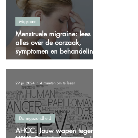
Migraine
Menstruele migraine: lees
alles over de oorzaak,
symptomen en behandeling!
29 jul 2024
4 minuten om te lezen
Darmgezondheid
AHCC: Jouw wapen tegen