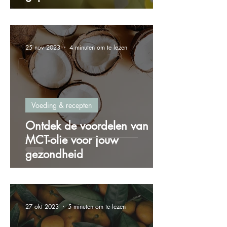
25 nov 2023
4 minuten om te lezen
Voeding & recepten
Ontdek de voordelen van
MCT-olie voor jouw
gezondheid
27 okt 2023
5 minuten om te lezen