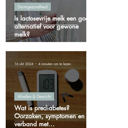
Darmgezondheid
Is lactosevrije melk een goed
alternatief voor gewone
melk?
16 okt 2024
4 minuten om te lezen
Afvallen & Gewicht
Wat is prediabetes?
Oorzaken, symptomen en het
verband met