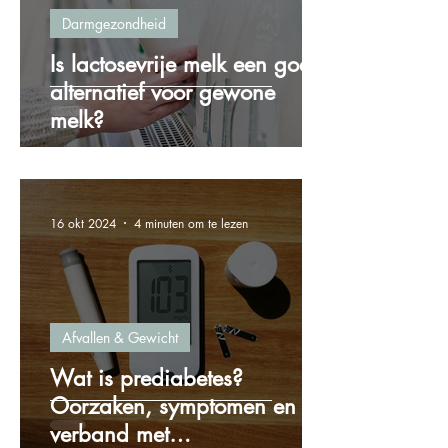
Darmgezondheid
Is lactosevrije melk een goed
alternatief voor gewone
melk?
16 okt 2024
4 minuten om te lezen
Afvallen & Gewicht
Wat is prediabetes?
Oorzaken, symptomen en het
verband met