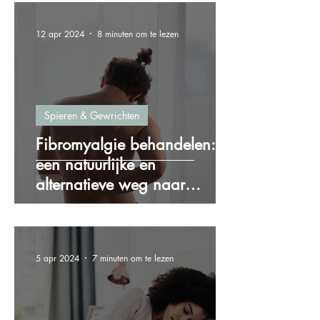
12 apr 2024
8 minuten om te lezen
Spieren & Gewrichten
Fibromyalgie behandelen:
een natuurlijke en
alternatieve weg naar
verlichting
5 apr 2024
7 minuten om te lezen