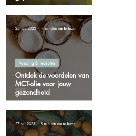
25 nov 2023
4 minuten om te lezen
Voeding & recepten
Ontdek de voordelen van
MCT-olie voor jouw
gezondheid
27 okt 2023
5 minuten om te lezen