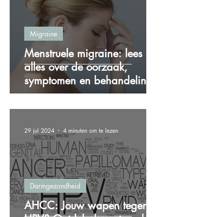
Migraine
Menstruele migraine: lees
alles over de oorzaak,
symptomen en behandeling!
29 jul 2024
4 minuten om te lezen
Darmgezondheid
AHCC: Jouw wapen tegen