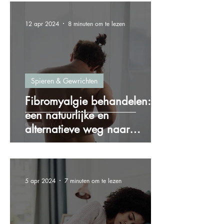
12 apr 2024
8 minuten om te lezen
Spieren & Gewrichten
Fibromyalgie behandelen:
een natuurlijke en
alternatieve weg naar
verlichting
5 apr 2024
7 minuten om te lezen