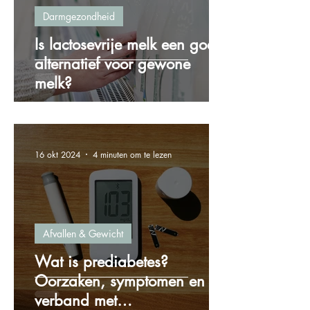
Darmgezondheid
Is lactosevrije melk een goed
alternatief voor gewone
melk?
16 okt 2024
4 minuten om te lezen
Afvallen & Gewicht
Wat is prediabetes?
Oorzaken, symptomen en het
verband met