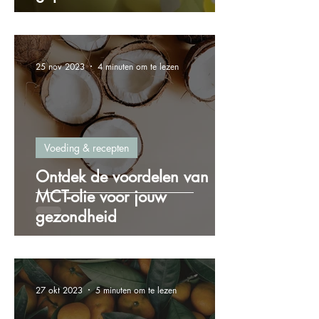
25 nov 2023
4 minuten om te lezen
Voeding & recepten
Ontdek de voordelen van
MCT-olie voor jouw
gezondheid
27 okt 2023
5 minuten om te lezen