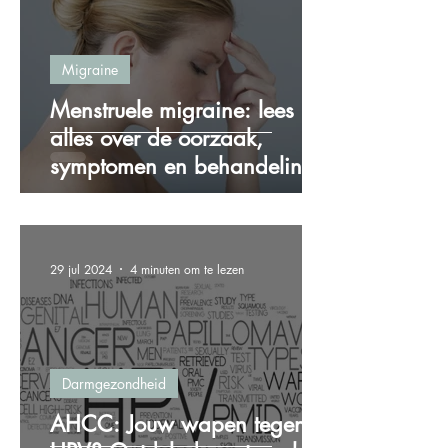
Migraine
Menstruele migraine: lees
alles over de oorzaak,
symptomen en behandeling!
29 jul 2024
4 minuten om te lezen
Darmgezondheid
AHCC: Jouw wapen tegen