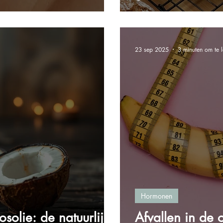
23 sep 2025
3 minuten om te 
Hormonen
osolie: de natuurlijke
Afvallen in de