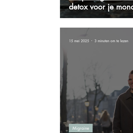
detox voor je mon
15 mei 2025
3 minuten om te lezen
Migraine