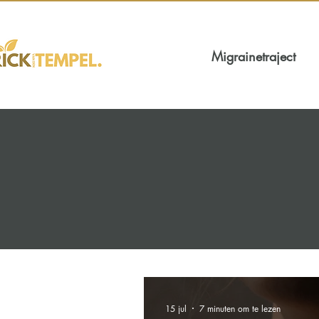
Migrainetraject
15 jul
7 minuten om te lezen