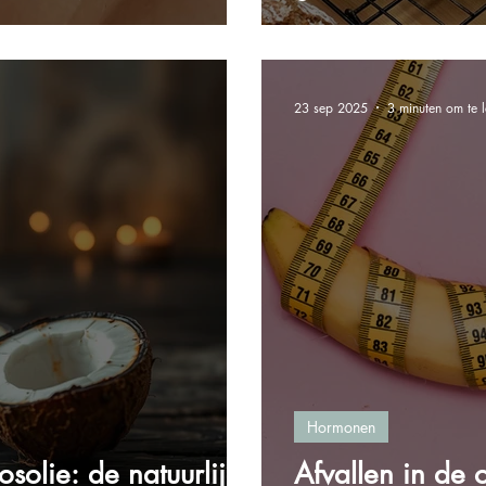
23 sep 2025
3 minuten om te 
Hormonen
osolie: de natuurlijke
Afvallen in de