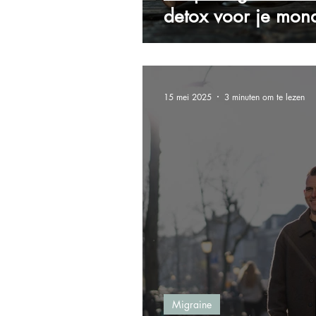
detox voor je mon
15 mei 2025
3 minuten om te lezen
Migraine