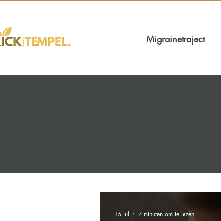
Migrainetraject
15 jul
7 minuten om te lezen