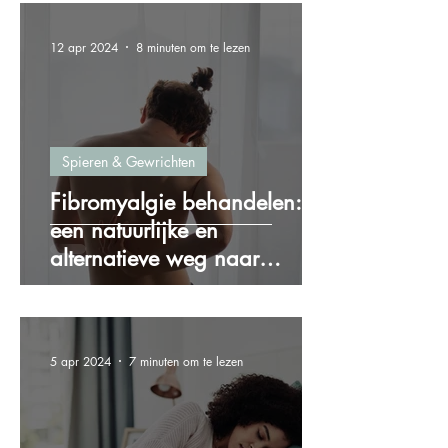
12 apr 2024
8 minuten om te lezen
Spieren & Gewrichten
Fibromyalgie behandelen:
een natuurlijke en
alternatieve weg naar
verlichting
5 apr 2024
7 minuten om te lezen