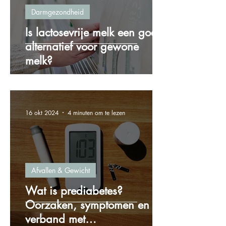
Darmgezondheid
Is lactosevrije melk een goed
alternatief voor gewone
melk?
16 okt 2024
4 minuten om te lezen
Afvallen & Gewicht
Wat is prediabetes?
Oorzaken, symptomen en het
verband met