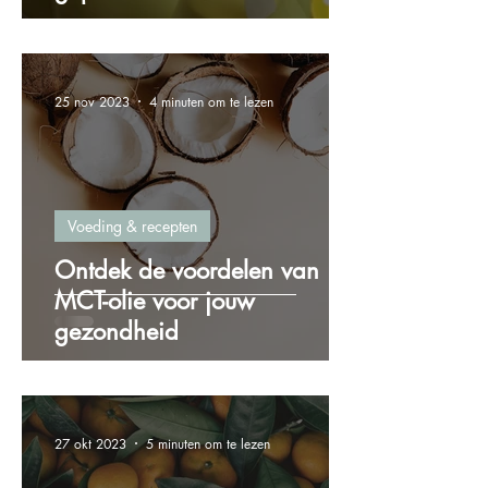
25 nov 2023
4 minuten om te lezen
Voeding & recepten
Ontdek de voordelen van
MCT-olie voor jouw
gezondheid
27 okt 2023
5 minuten om te lezen