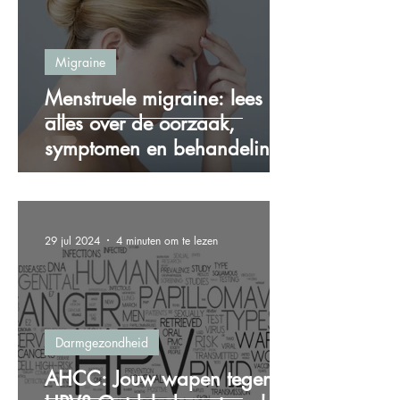
Migraine
Menstruele migraine: lees
alles over de oorzaak,
symptomen en behandeling!
29 jul 2024
4 minuten om te lezen
Darmgezondheid
AHCC: Jouw wapen tegen