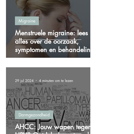
Migraine
Menstruele migraine: lees
alles over de oorzaak,
symptomen en behandeling!
29 jul 2024
4 minuten om te lezen
Darmgezondheid
AHCC: Jouw wapen tegen