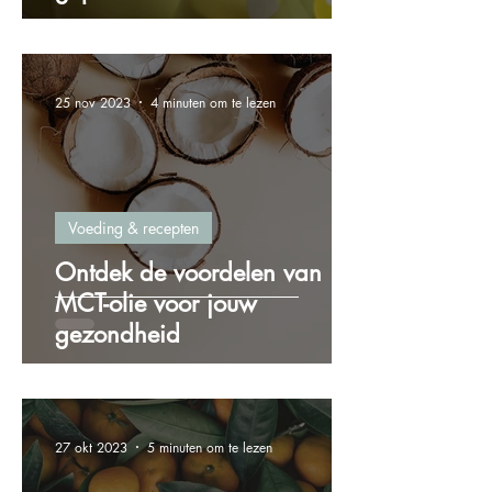
25 nov 2023
4 minuten om te lezen
Voeding & recepten
Ontdek de voordelen van
MCT-olie voor jouw
gezondheid
27 okt 2023
5 minuten om te lezen