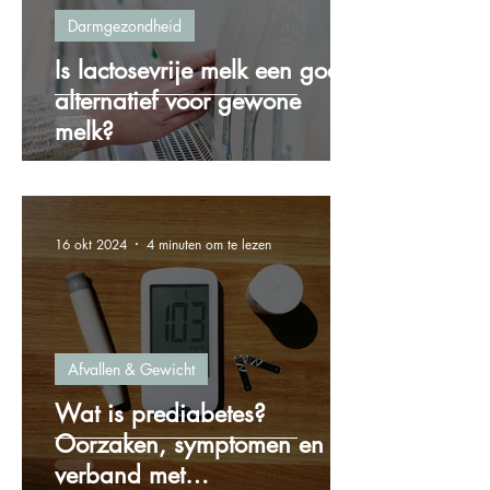
Darmgezondheid
Is lactosevrije melk een goed
alternatief voor gewone
melk?
16 okt 2024
4 minuten om te lezen
Afvallen & Gewicht
Wat is prediabetes?
Oorzaken, symptomen en het
verband met