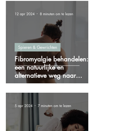
12 apr 2024
8 minuten om te lezen
Spieren & Gewrichten
Fibromyalgie behandelen:
een natuurlijke en
alternatieve weg naar
verlichting
5 apr 2024
7 minuten om te lezen