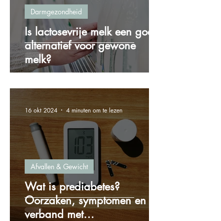
Darmgezondheid
Is lactosevrije melk een goed
alternatief voor gewone
melk?
16 okt 2024
4 minuten om te lezen
Afvallen & Gewicht
Wat is prediabetes?
Oorzaken, symptomen en het
verband met