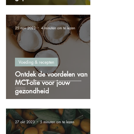
25 nov 2023
4 minuten om te lezen
Voeding & recepten
Ontdek de voordelen van
MCT-olie voor jouw
gezondheid
27 okt 2023
5 minuten om te lezen