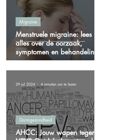
Migraine
Menstruele migraine: lees
alles over de oorzaak,
symptomen en behandeling!
29 jul 2024
4 minuten om te lezen
Darmgezondheid
AHCC: Jouw wapen tegen