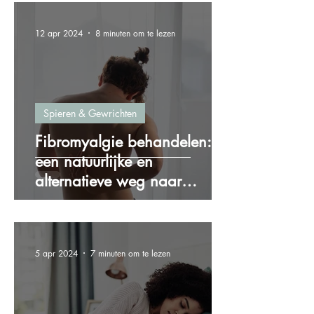
12 apr 2024
8 minuten om te lezen
Spieren & Gewrichten
Fibromyalgie behandelen:
een natuurlijke en
alternatieve weg naar
verlichting
5 apr 2024
7 minuten om te lezen